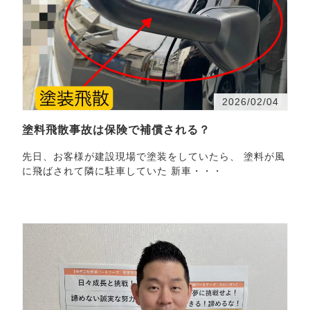
2026/02/04
塗料飛散事故は保険で補償される？
先日、お客様が建設現場で塗装をしていたら、 塗料が風
に飛ばされて隣に駐車していた 新車・・・