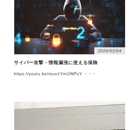
2026/02/04
サイバー攻撃・情報漏洩に使える保険
https://youtu.be/muo1YmUWPzY ・・・