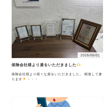
2026/06/01
保険会社様より盾をいただきました
保険会社様より様々な盾をいただきました。 精進して参
ります
・・・