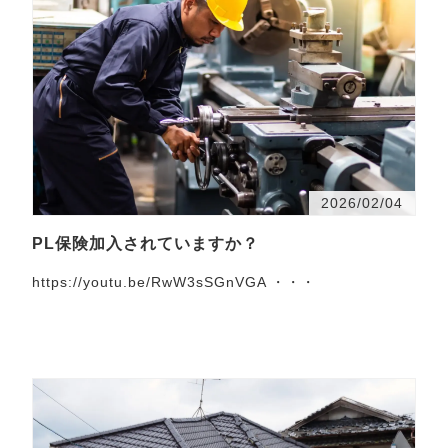
2026/02/04
PL保険加入されていますか？
https://youtu.be/RwW3sSGnVGA ・・・