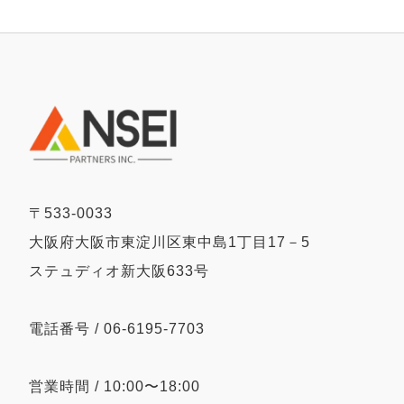
〒533-0033
大阪府大阪市東淀川区東中島1丁目17－5
ステュディオ新大阪633号
電話番号 / 06-6195-7703
営業時間 / 10:00〜18:00