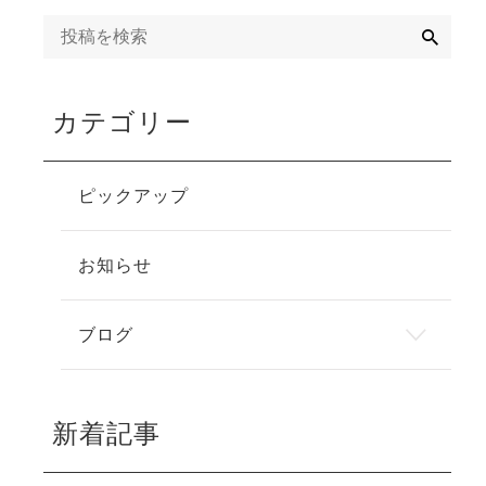
検
索
カテゴリー
ピックアップ
お知らせ
ブログ
新着記事