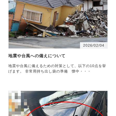
2026/02/04
地震や台風への備えについて
地震や台風に備えるための対策として、以下の10点を挙
げます。 非常用持ち出し袋の準備 懐中・・・