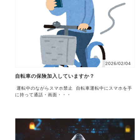
2026/02/04
自転車の保険加入していますか？
運転中のながらスマホ禁止 自転車運転中にスマホを手
に持って通話・画面・・・