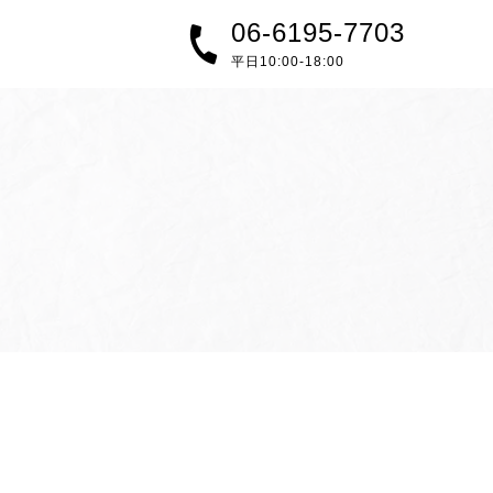
06-6195-7703
平日10:00-18:00