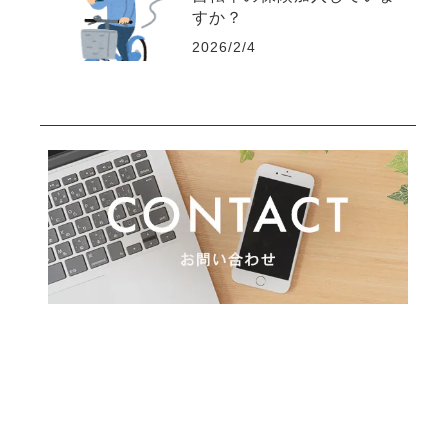
すか？
2026/2/4